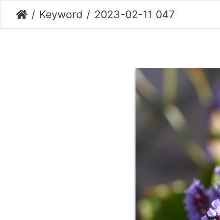
Keyword
2023-02-11 047