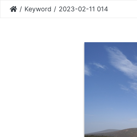
Keyword
2023-02-11 014