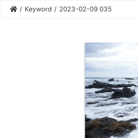
Keyword
2023-02-09 035