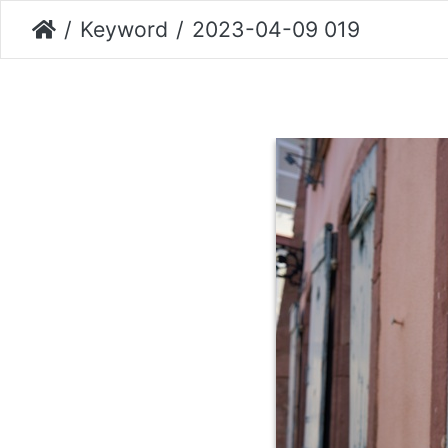
Keyword
2023-04-09 019