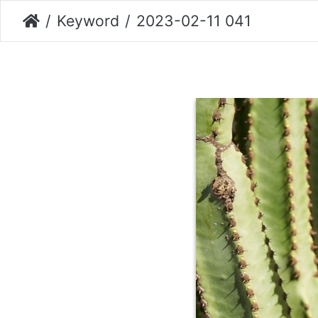
Keyword
2023-02-11 041